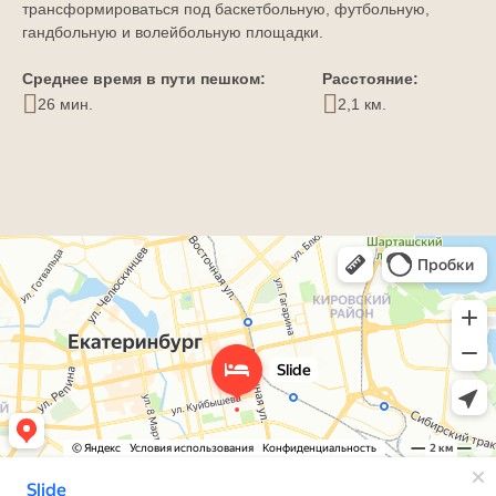
трансформироваться под баскетбольную, футбольную,
гандбольную и волейбольную площадки.
Среднее время в пути пешком:
Расстояние:
26 мин.
2,1 км.