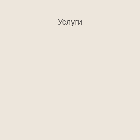
Услуги