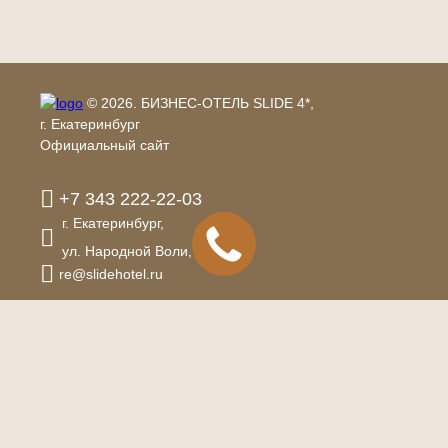
© 2026.
БИЗНЕС-ОТЕЛЬ SLIDE 4*,
г. Екатеринбург
Официальный сайт
+7 343 222-22-03
г. Екатеринбург,
ул. Народной Воли,
83
re@slidehotel.ru
Правовая информация
Политика по обработке персональных данных